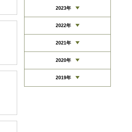
2023年
2022年
2021年
2020年
2019年