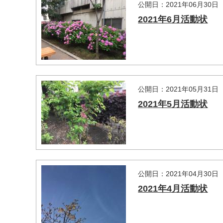
公開日：2021年06月30日
2021年6月活動状
公開日：2021年05月31日
2021年5月活動状
公開日：2021年04月30日
2021年4月活動状