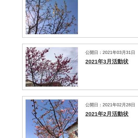
公開日：2021年03月31日
2021年3月活動状
公開日：2021年02月28日
2021年2月活動状