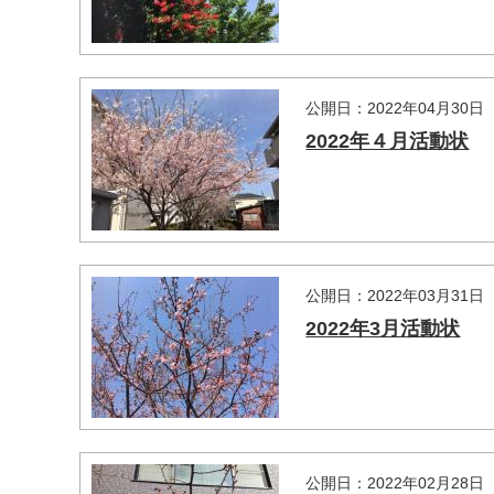
公開日：2022年04月30日
2022年４月活動状
公開日：2022年03月31日
2022年3月活動状
公開日：2022年02月28日