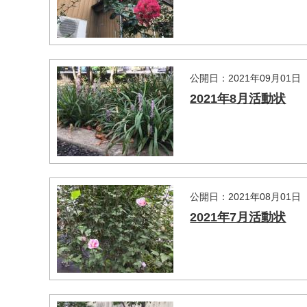
公開日：2021年09月01日
2021年8月活動状
公開日：2021年08月01日
2021年7月活動状