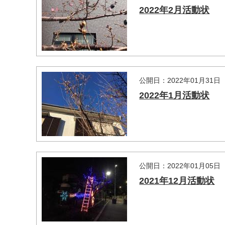
2022年2月活動状
公開日：2022年01月31日
2022年1月活動状
公開日：2022年01月05日
2021年12月活動状