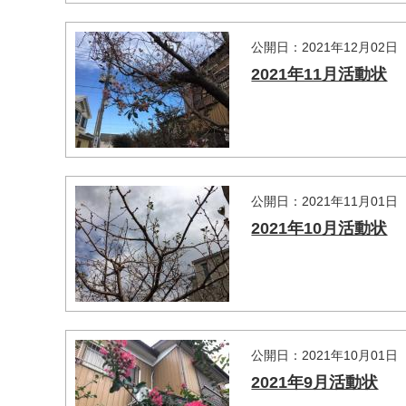
公開日：2021年12月02日
2021年11月活動状
公開日：2021年11月01日
2021年10月活動状
公開日：2021年10月01日
2021年9月活動状