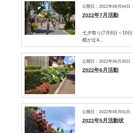
公開日：2022年08月04日
2022年7月活動
七夕祭り(7月8日～1
模が丘4...
マイメディア検索
公開日：2022年06月30日
2022年6月活動
公開日：2022年06月01日
2022年5月活動状