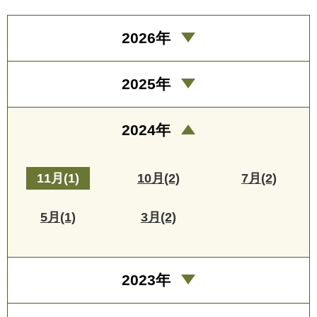
2026年
2025年
2024年
11月(1)
10月(2)
7月(2)
5月(1)
3月(2)
2023年