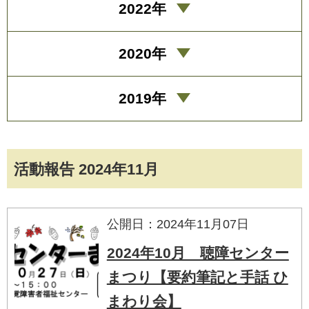
2022年
2020年
2019年
活動報告 2024年11月
公開日：2024年11月07日
2024年10月 聴障センター
まつり【要約筆記と手話 ひ
まわり会】