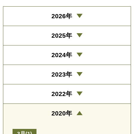
2026年
2025年
2024年
2023年
2022年
2020年
3月(1)