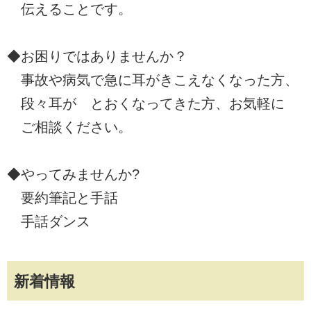
伝えることです。
◆お困りではありませんか？
事故や病気で急に耳がきこえなくなった方、
段々耳が とおくなってきた方、お気軽に
ご相談ください。
◆やってみませんか?
要約筆記と手話
手話ダンス
新着情報