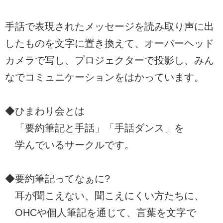
手話で表現されたメッセージを読み取り声に出
したものを文字に置き換えて、オーバーヘッド
カメラで写し、プロジェクターで投影し、みん
なでコミュニケーションをはかっています。
◆ひまわり会とは
「要約筆記と手話」「手話ダンス」を
学んでいるサークルです。
◆要約筆記ってなぁに?
耳が聞こえない、聞こえにくい方たちに、
OHCや個人筆記を通じて、言葉を文字で