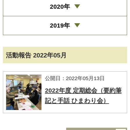
2020年
2019年
活動報告 2022年05月
公開日：2022年05月13日
2022年度 定期総会（要約筆
記と手話 ひまわり会）