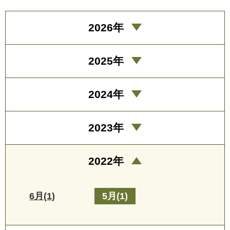
2026年
2025年
2024年
2023年
2022年
6月(1)
5月(1)