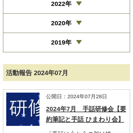
2022年
2020年
2019年
活動報告 2024年07月
公開日：2024年07月28日
2024年7月 手話研修会【要
約筆記と手話 ひまわり会】