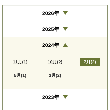
2026年
2025年
2024年
11月(1)
10月(2)
7月(2)
5月(1)
3月(2)
2023年