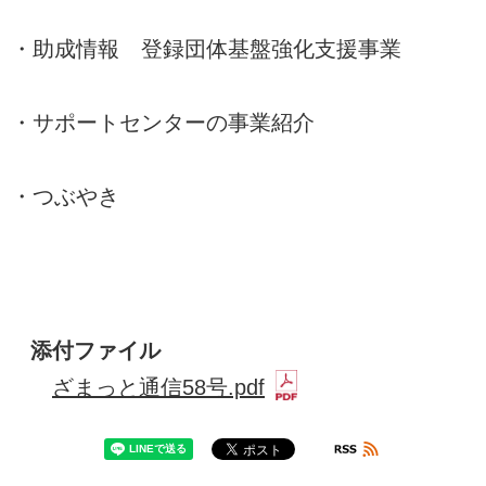
・助成情報 登録団体基盤強化支援事業
・サポートセンターの事業紹介
・つぶやき
添付ファイル
ざまっと通信58号.pdf