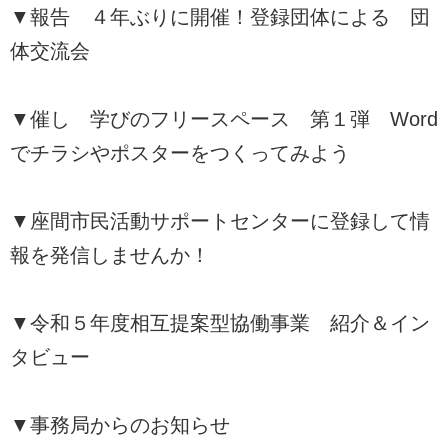
▼報告 ４年ぶりに開催！登録団体による 団
体交流会
▼催し 学びのフリースペース 第１弾 Word
でチラシやポスターをつくってみよう
▼座間市民活動サポートセンターに登録して情
報を発信しませんか！
▼令和５年度相互提案型協働事業 紹介＆イン
タビュー
▼事務局からのお知らせ