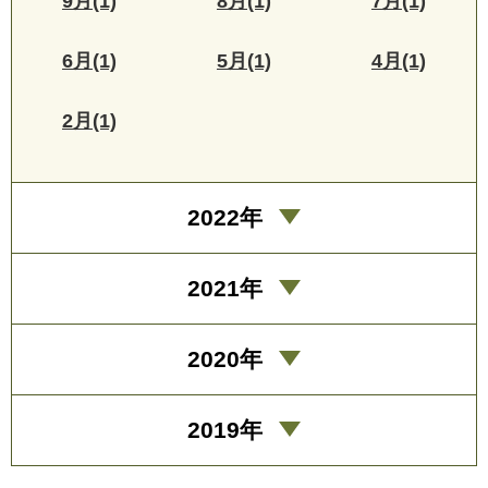
9月(1)
8月(1)
7月(1)
6月(1)
5月(1)
4月(1)
2月(1)
2022年
2021年
2020年
2019年