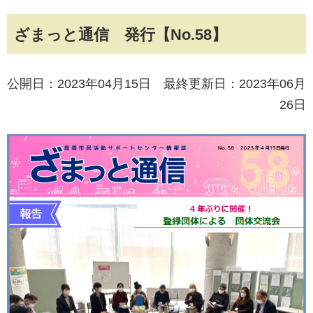
ざまっと通信 発行【No.58】
公開日：2023年04月15日 最終更新日：2023年06月
26日