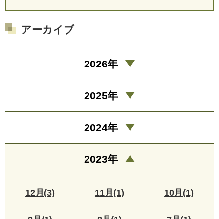
アーカイブ
2026年
2025年
2024年
2023年
12月(3)
11月(1)
10月(1)