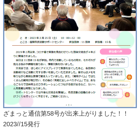
ざまっと通信第58号が出来上がりました！！
2023//15発行