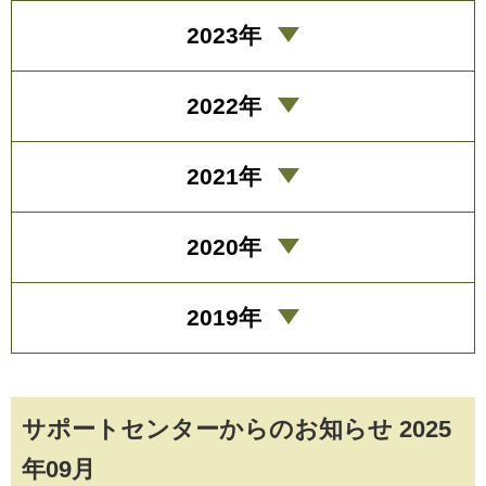
2023年
2022年
2021年
2020年
2019年
サポートセンターからのお知らせ 2025
年09月