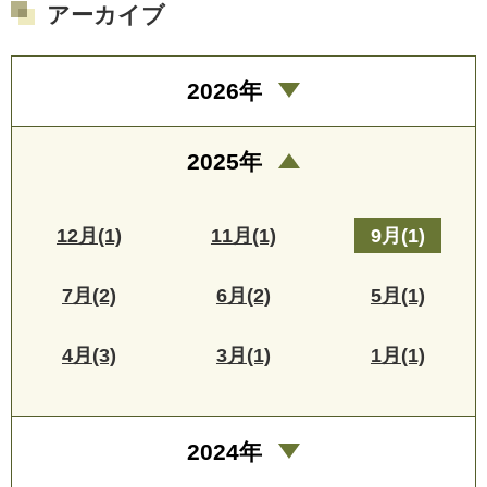
アーカイブ
2026年
2025年
12月(1)
11月(1)
9月(1)
7月(2)
6月(2)
5月(1)
4月(3)
3月(1)
1月(1)
2024年