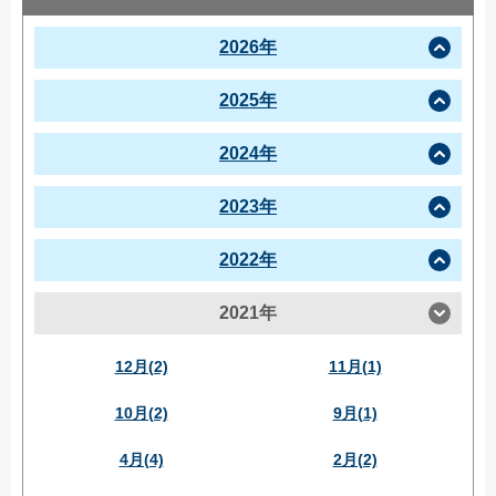
2026年
2025年
2024年
2023年
2022年
2021年
12月(2)
11月(1)
10月(2)
9月(1)
4月(4)
2月(2)