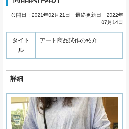
公開日：2021年02月21日 最終更新日：2022年
07月14日
タイト
アート商品試作の紹介
ル
詳細