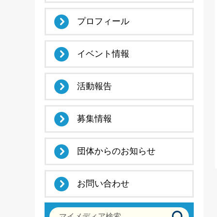
プロフィール
イベント情報
活動報告
募集情報
団体からのお知らせ
お問い合わせ
マイメディア検索