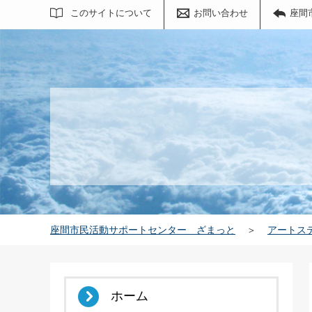
サイト内検索
このサイトについて
お問い合わせ
座間
座間市民活動サポートセンター ざまっと
＞
アートス
ホーム