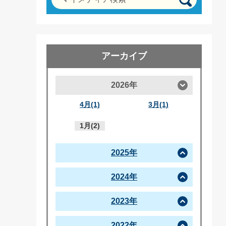
アーカイブ
2026年
4月(1)
3月(1)
1月(2)
2025年
2024年
2023年
2022年