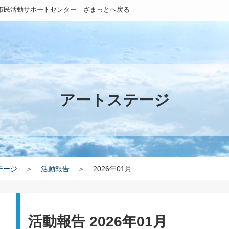
市民活動サポートセンター ざまっとへ戻る
アートステージ
テージ
＞
活動報告
＞
2026年01月
活動報告 2026年01月