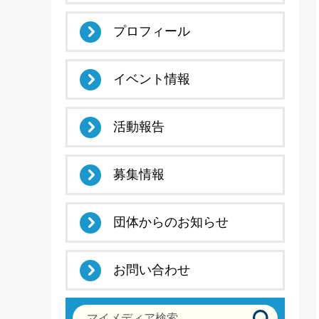
プロフィール
イベント情報
活動報告
募集情報
団体からのお知らせ
お問い合わせ
マイメディア検索