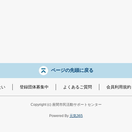
ページの先頭に戻る
たい
登録団体募集中
よくあるご質問
会員利用規約
Copyright
(c) 座間市民活動サポートセンター
Powered By
元気365