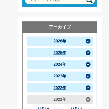
アーカイブ
2026年
2025年
2024年
2023年
2022年
2021年
12月(2)
11月(1)