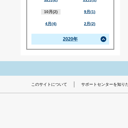
10月(2)
9月(1)
4月(4)
2月(2)
2020年
このサイトについて
サポートセンターを知り