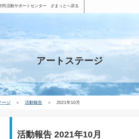
市民活動サポートセンター ざまっとへ戻る
アートステージ
テージ
＞
活動報告
＞
2021年10月
活動報告 2021年10月