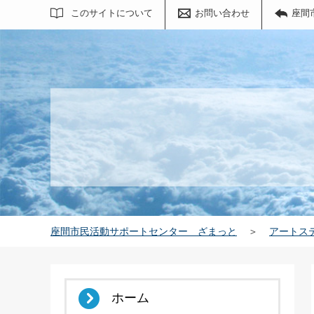
サイト内検索
このサイトについて
お問い合わせ
座間
座間市民活動サポートセンター ざまっと
＞
アートス
ホーム