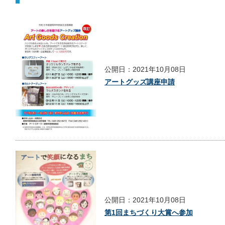
公開日：2021年10月08日
アートグッズ講座申請
公開日：2021年10月08日
第1回まちづくり大賞へ参加