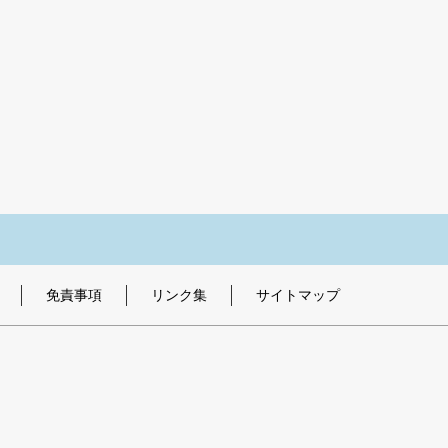
免責事項
リンク集
サイトマップ