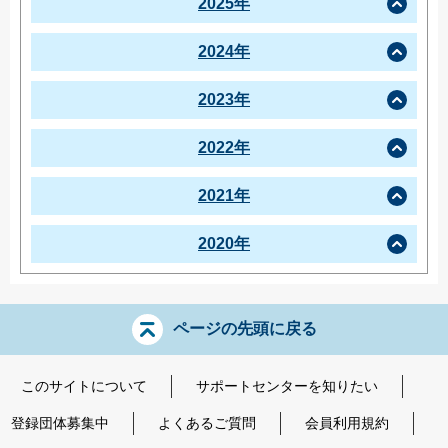
2025年
2024年
2023年
2022年
2021年
2020年
ページの先頭に戻る
このサイトについて
サポートセンターを知りたい
登録団体募集中
よくあるご質問
会員利用規約