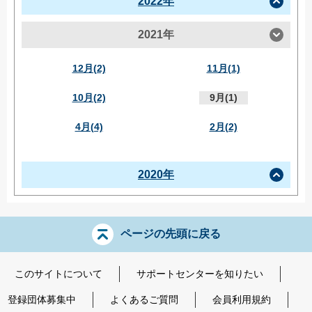
2022年
2021年
12月(2)
11月(1)
10月(2)
9月(1)
4月(4)
2月(2)
2020年
ページの先頭に戻る
このサイトについて
サポートセンターを知りたい
登録団体募集中
よくあるご質問
会員利用規約