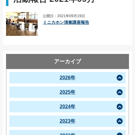
公開日：2021年09月19日
ミニカホン演奏講座報告
アーカイブ
2026年
2025年
2024年
2023年