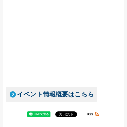
イベント情報概要はこちら