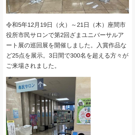
令和5年12月19日（火）～21日（木）座間市
役所市民サロンで第2回ざまユニバーサルア
ート展の巡回展を開催しました。入賞作品な
ど25点を展示。3日間で300名を超える方々が
ご来場されました。