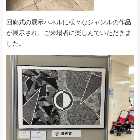
回廊式の展示パネルに様々なジャンルの作品
が展示され、ご来場者に楽しんでいただきま
した。