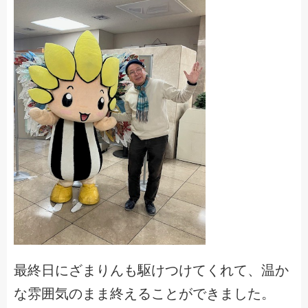
最終日にざまりんも駆けつけてくれて、温か
な雰囲気のまま終えることができました。