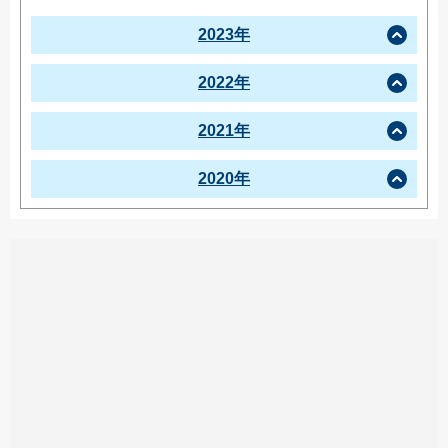
2023年
2022年
2021年
2020年
この投稿をInstagramで見る
artstage(@artstage_zama)がシェアした投稿