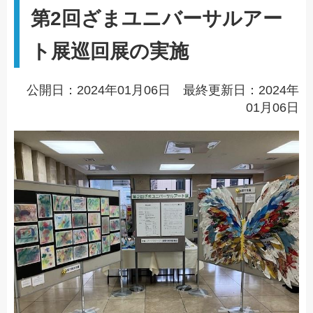
第2回ざまユニバーサルアー
ト展巡回展の実施
公開日：2024年01月06日 最終更新日：2024年
01月06日