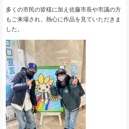
多くの市民の皆様に加え佐藤市長や市議の方
もご来場され、熱心に作品を見ていただきま
した。