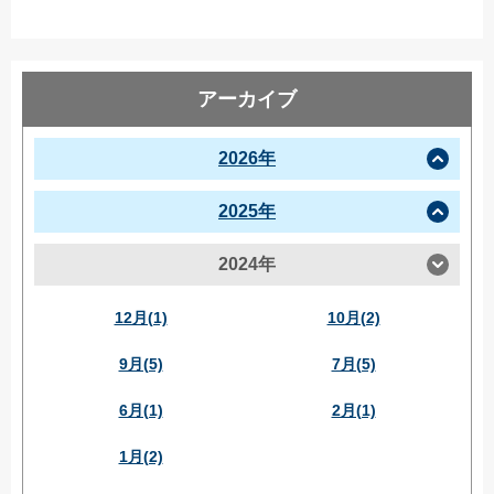
アーカイブ
2026年
2025年
2024年
12月(1)
10月(2)
9月(5)
7月(5)
6月(1)
2月(1)
1月(2)