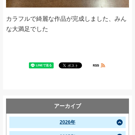
カラフルで綺麗な作品が完成しました、みん
な大満足でした
アーカイブ
2026年