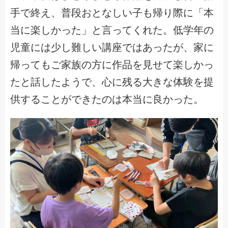
手で終え、普段おとなしい子も帰り際に「本
当に楽しかった」と言ってくれた。低学年の
児童には少し難しい講座ではあったが、家に
帰ってもご家族の方に作品を見せて楽しかっ
たと話したようで、心に残る大きな体験を提
供することができたのは本当に良かった。