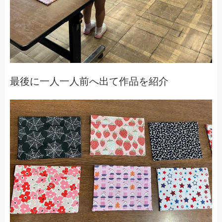
最後に一人一人前へ出て作品を紹介