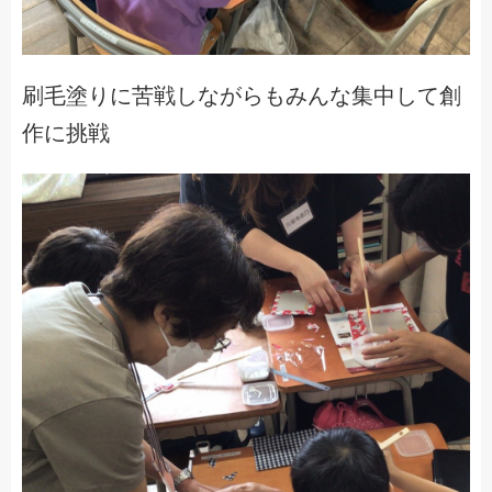
刷毛塗りに苦戦しながらもみんな集中して創
作に挑戦