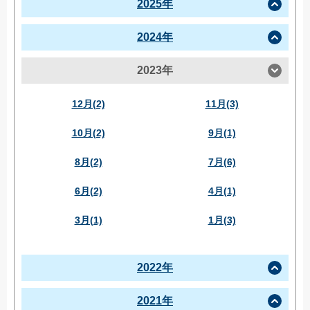
2025年
2024年
2023年
12月(2)
11月(3)
10月(2)
9月(1)
8月(2)
7月(6)
6月(2)
4月(1)
3月(1)
1月(3)
2022年
2021年