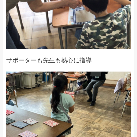
サポーターも先生も熱心に指導