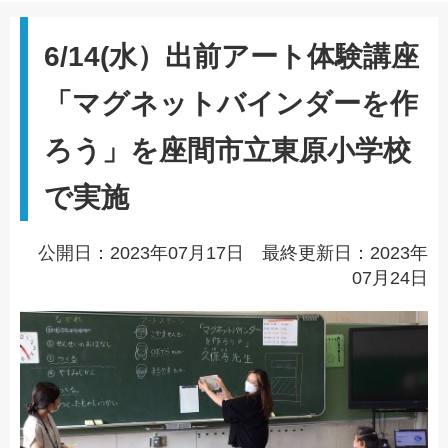
6/14(水）出前アート体験講座
「マグネットバインダーを作
ろう」を座間市立東原小学校
で実施
公開日：2023年07月17日 最終更新日：2023年
07月24日