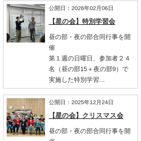
公開日：2026年02月06日
【星の会】特別学習会
昼の部・夜の部合同行事を開
催
第１週の日曜日、参加者２４
名（昼の部15＋夜の部9）で
実施した特別学習...
公開日：2025年12月24日
【星の会】クリスマス会
昼の部・夜の部合同行事を開