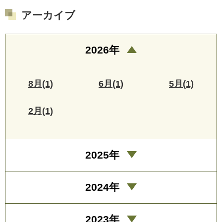
アーカイブ
2026年
8月(1)
6月(1)
5月(1)
2月(1)
2025年
2024年
2023年