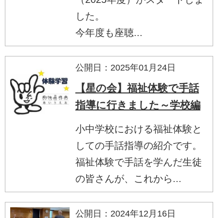
した。
今年度も座聴...
公開日：2025年01月24日
【星の会】福祉体験で手話
指導に行きました～学校編
小中学校における福祉体験と
しての手話指導の紹介です。
福祉体験で手話を学んだ生徒
の皆さんが、これから...
公開日：2024年12月16日