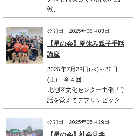
戦、...
公開日：2025年08月03日
【星の会】夏休み親子手話
講座
2025年7月23日(水)～26日
(土) 全４回
北地区文化センター主催「手
話を覚えてデフリンピック...
公開日：2025年05月19日
【星の会】社会見学