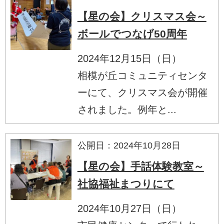
【星の会】クリスマス会～
ボールでつなげ50周年
2024年12月15日（日）
相模が丘コミュニティセンタ
ーにて、クリスマス会が開催
されました。例年と...
公開日：2024年10月28日
【星の会】手話体験教室～
社協福祉まつりにて
2024年10月27日（日）