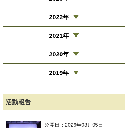
2022年
2021年
2020年
2019年
活動報告
公開日：2026年08月05日