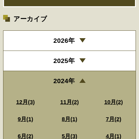
アーカイブ
2026年
2025年
2024年
12月(3)
11月(2)
10月(2)
9月(1)
8月(1)
7月(2)
6月(2)
5月(3)
4月(1)