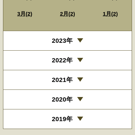
3月(2)
2月(2)
1月(2)
2023年
2022年
2021年
2020年
2019年