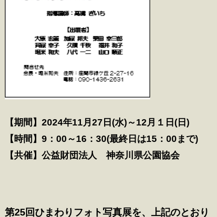
【期間】2024年11月27日(水)～12月１日(日)
【時間】9：00～16：30(最終日は15：00まで)
【共催】公益財団法人 神奈川県公園協会
第25回ひまわりフォト写真展を、上記のとおり