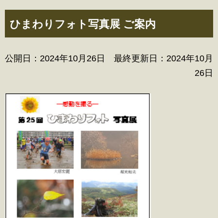
ひまわりフォト写真展 ご案内
公開日：2024年10月26日 最終更新日：2024年10月
26日