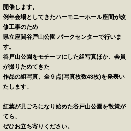
開催します。
例年会場としてきたハーモニーホール座間が改
修工事のため
県立座間谷戸山公園 パークセンターで行いま
す。
谷戸山公園をモチーフにした組写真ほか、会員
が撮りためてきた
作品の組写真、全９点(写真枚数43枚)を発表い
たします。
紅葉が見ごろになり始めた谷戸山公園を散策が
てら、
ぜひお立ち寄りください。