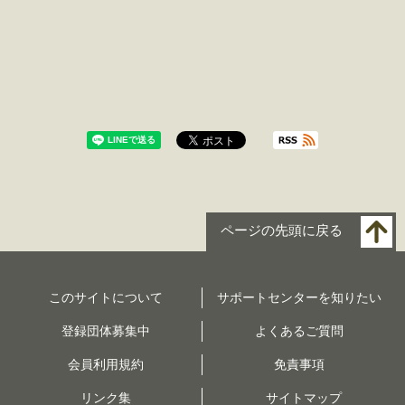
ページの先頭に戻る
このサイトについて
サポートセンターを知りたい
登録団体募集中
よくあるご質問
会員利用規約
免責事項
リンク集
サイトマップ