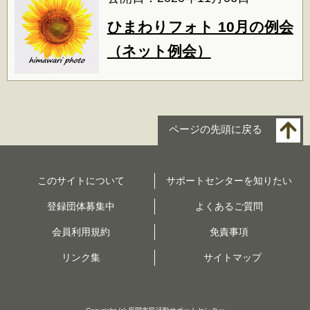
ひまわりフォト 10月の例会
（ネット例会）
ページの先頭に戻る
このサイトについて
サポートセンターを知りたい
登録団体募集中
よくあるご質問
会員利用規約
免責事項
リンク集
サイトマップ