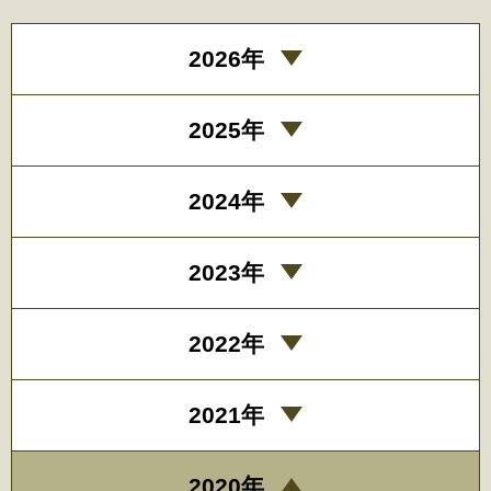
2026年
2025年
2024年
2023年
2022年
2021年
2020年