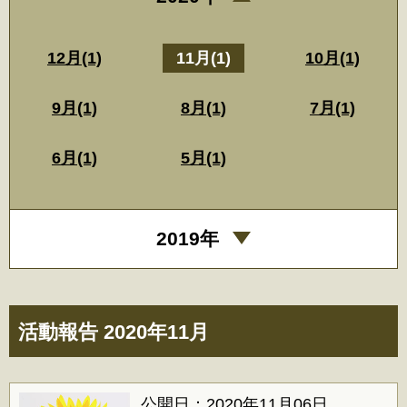
12月(1)
11月(1)
10月(1)
9月(1)
8月(1)
7月(1)
6月(1)
5月(1)
2019年
活動報告 2020年11月
公開日：2020年11月06日