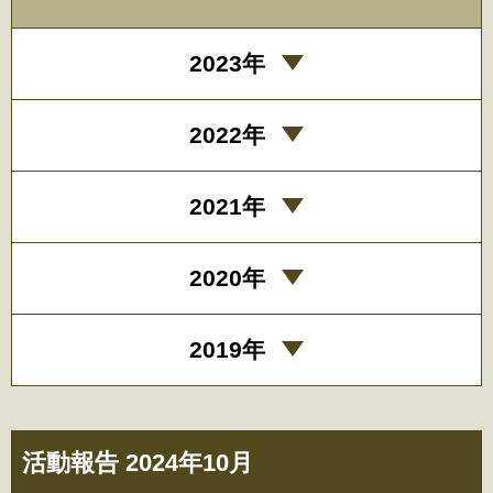
2023年
2022年
2021年
2020年
2019年
活動報告 2024年10月