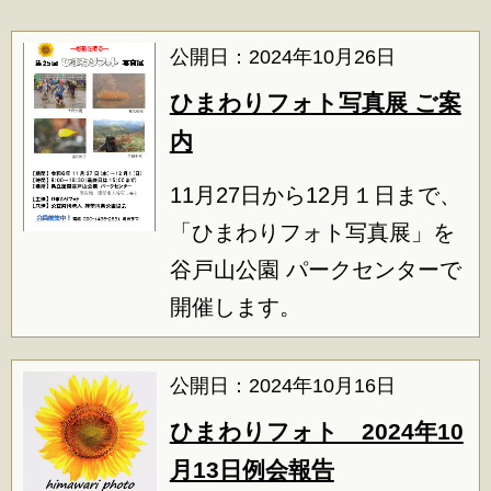
公開日：2024年10月26日
ひまわりフォト写真展 ご案
内
11月27日から12月１日まで、
「ひまわりフォト写真展」を
谷戸山公園 パークセンターで
開催します。
公開日：2024年10月16日
ひまわりフォト 2024年10
月13日例会報告