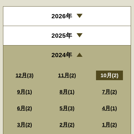
2026年
2025年
2024年
12月(3)
11月(2)
10月(2)
9月(1)
8月(1)
7月(2)
6月(2)
5月(3)
4月(1)
3月(2)
2月(2)
1月(2)