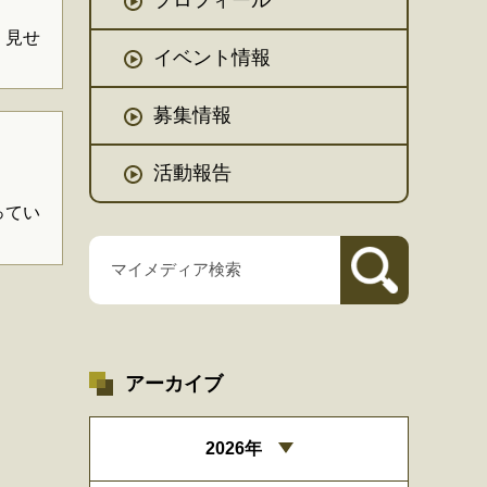
く見せ
イベント情報
募集情報
活動報告
ってい
アーカイブ
2026年