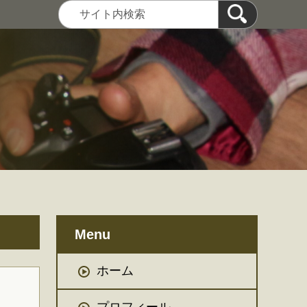
Menu
ホーム
プロフィール