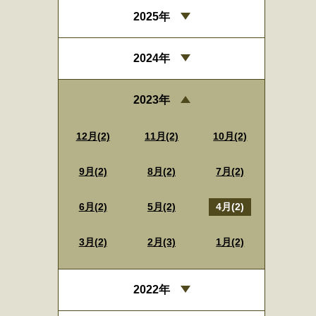
2025年
2024年
2023年
12月(2)
11月(2)
10月(2)
9月(2)
8月(2)
7月(2)
6月(2)
5月(2)
4月(2)
3月(2)
2月(3)
1月(2)
2022年