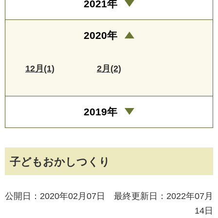
2021年
2020年
12月(1)
2月(2)
2019年
子どもおかしつくり
公開日：2020年02月07日 最終更新日：2022年07月
14日