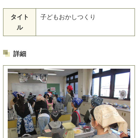
タイト
子どもおかしつくり
ル
詳細