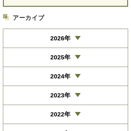
アーカイブ
2026年
2025年
2024年
2023年
2022年