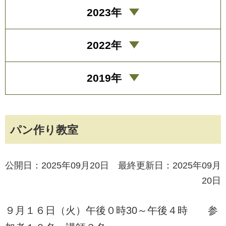
2023年
2022年
2019年
パン作り教室
公開日：2025年09月20日 最終更新日：2025年09月
20日
９月１６日（火）午後０時30～午後４時 参