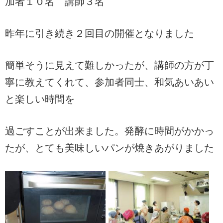
加者１０名 講師３名
昨年に引き続き２回目の開催となりました
簡単そうに見えて難しかったが、講師の方が丁
寧に教えてくれて、参加者同士、和気あいあい
と楽しい時間を
過ごすことが出来ました。発酵に時間がかかっ
たが、とても美味しいパンが焼きあがりました