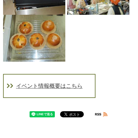
イベント情報概要はこちら