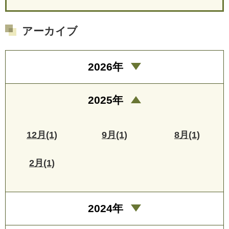
アーカイブ
2026年
2025年
12月(1)
9月(1)
8月(1)
2月(1)
2024年