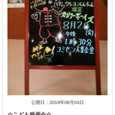
公開日：2019年08月03日
☆こども映画会☆