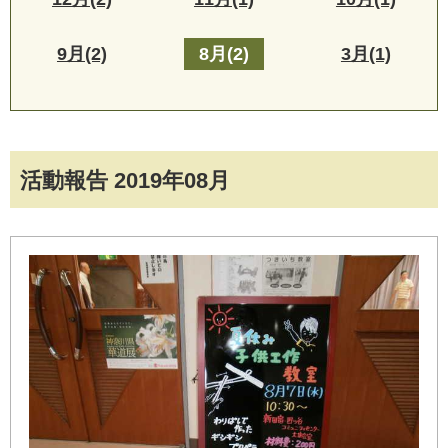
9月(2)
8月(2)
3月(1)
活動報告 2019年08月