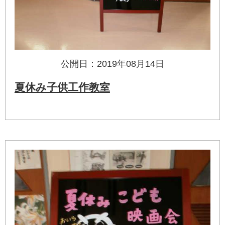
公開日：2019年08月14日
夏休み子供工作教室