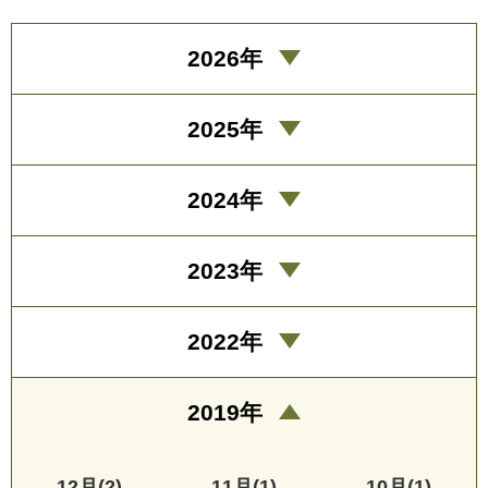
2026年
2025年
2024年
2023年
2022年
2019年
12月(2)
11月(1)
10月(1)