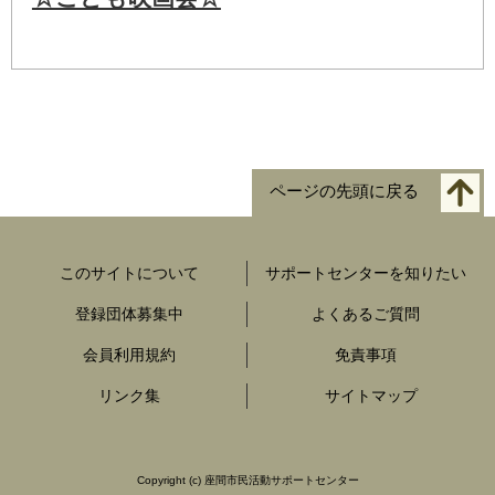
ページの先頭に戻る
このサイトについて
サポートセンターを知りたい
登録団体募集中
よくあるご質問
会員利用規約
免責事項
リンク集
サイトマップ
Copyright
(c) 座間市民活動サポートセンター