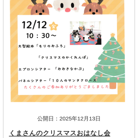
公開日：2025年12月13日
くまさんのクリスマスおはなし会