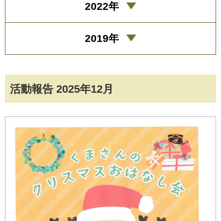
2022年
2019年
活動報告 2025年12月