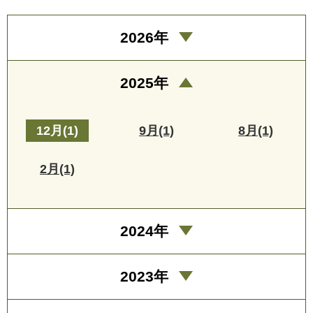
2026年
2025年
12月(1)
9月(1)
8月(1)
2月(1)
2024年
2023年