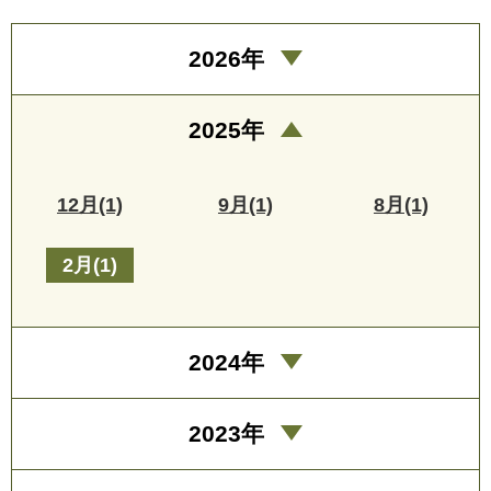
2026年
2025年
12月(1)
9月(1)
8月(1)
2月(1)
2024年
2023年