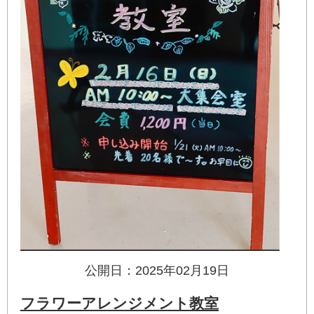
公開日：2025年02月19日
フラワーアレンジメント教室