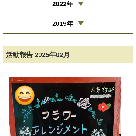
2022年
2019年
活動報告 2025年02月