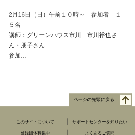
2月16日（日）午前１０時～ 参加者 １
５名
講師：グリーンハウス市川 市川裕也さ
ん・朋子さん
参加...
ページの先頭に戻る
このサイトについて
サポートセンターを知りたい
登録団体募集中
よくあるご質問