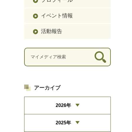
イベント情報
活動報告
アーカイブ
2026年
2025年