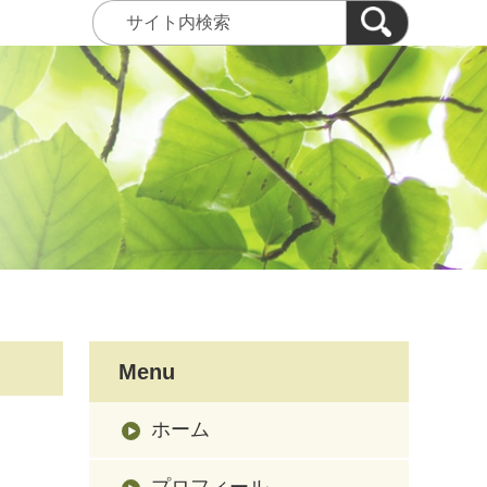
Menu
ホーム
プロフィール