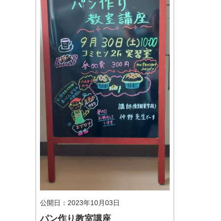
マイメディア検索
公開日：2023年10月03日
パン作り教室講座