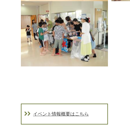
イベント情報概要はこちら