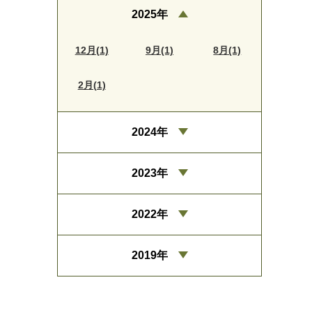
2025年
12月(1)
9月(1)
8月(1)
2月(1)
2024年
2023年
2022年
2019年