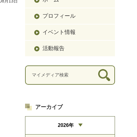
08月13日
プロフィール
イベント情報
活動報告
アーカイブ
2026年