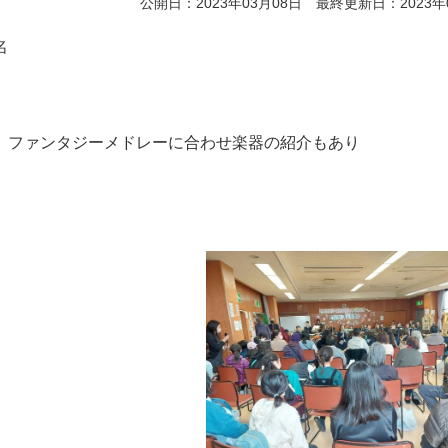
公開日：2023年03月08日 最終更新日：2023年
名
、ファンタジーメドレーに合わせ楽器の紹介もあり