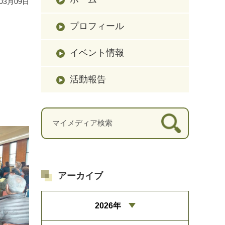
03月09日
プロフィール
イベント情報
活動報告
アーカイブ
2026年