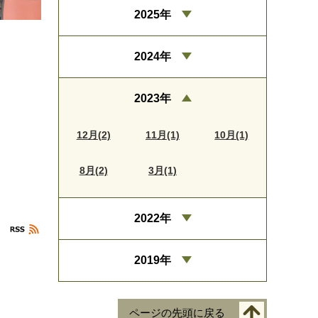
2025年
2024年
2023年
12月(2)
11月(1)
10月(1)
8月(2)
3月(1)
2022年
2019年
ページの先頭に戻る