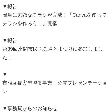
▼報告
簡単に素敵なチラシが完成！「Canvaを使って
チラシを作ろう！」開催
▼報告
第39回座間市民ふるさとまつりに参加しまし
た！
▼
市相互提案型協働事業 公開プレゼンテーショ
ン
▼事務局からのお知らせ