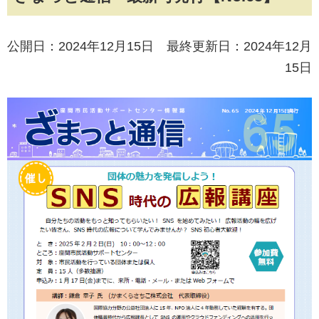
公開日：2024年12月15日 最終更新日：2024年12月
15日