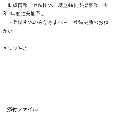
・助成情報 登録団体 基盤強化支援事業 令
和7年度に実施予定
・～登録団体のみなさまへ～ 登録更新のおね
がい
▼つぶやき
添付ファイル