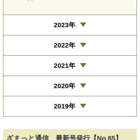
2023年
2022年
2021年
2020年
2019年
ざまっと通信 最新号発行【No.65】