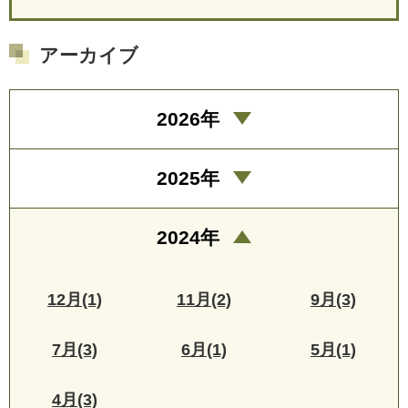
アーカイブ
2026年
2025年
2024年
12月(1)
11月(2)
9月(3)
7月(3)
6月(1)
5月(1)
4月(3)