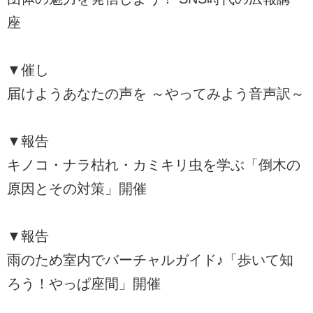
座
▼催し
届けようあなたの声を ～やってみよう音声訳～
▼報告
キノコ・ナラ枯れ・カミキリ虫を学ぶ「倒木の
原因とその対策」開催
▼報告
雨のため室内でバーチャルガイド♪「歩いて知
ろう！やっぱ座間」開催