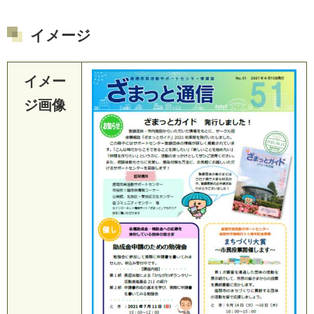
イメージ
イメー
ジ画像