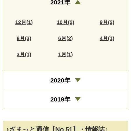
2021年
12月(1)
10月(2)
9月(2)
8月(3)
6月(2)
4月(1)
3月(1)
1月(1)
2020年
2019年
♪ざまっと通信【No.51】・情報誌♪