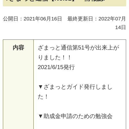
公開日：2021年06月16日 最終更新日：2022年07月
14日
内容
ざまっと通信第51号が出来上が
りました！！
2021/6/15発行
▼ざまっとガイド発行しまし
た！
▼助成金申請のための勉強会