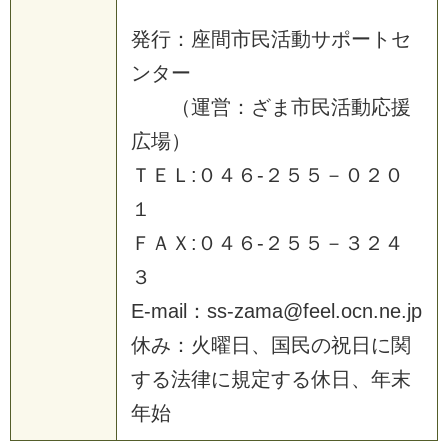
発行：座間市民活動サポートセ
ンター
（運営：ざま市民活動応援
広場）
ＴＥＬ:０４６-２５５－０２０
１
ＦＡＸ:０４６-２５５－３２４
３
E-mail：ss-zama@feel.ocn.ne.jp
休み：火曜日、国民の祝日に関
する法律に規定する休日、年末
年始