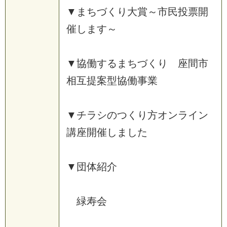
▼まちづくり大賞～市民投票開
催します～
▼協働するまちづくり 座間市
相互提案型協働事業
▼チラシのつくり方オンライン
講座開催しました
▼団体紹介
緑寿会