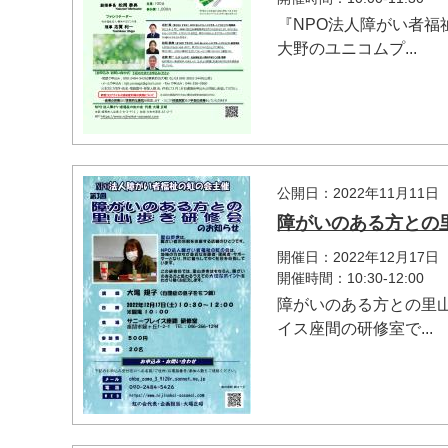
『NPO法人障がい者
大野のユニコムプ...
公開日：2022年11月11日
障がいのある方との
開催日：2022年12月17日
開催時間：10:30-12:00
障がいのある方との里
イス座間の研修室で...