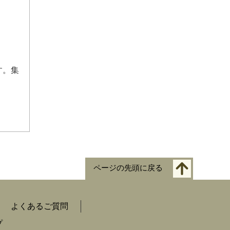
す。集
ページの先頭に戻る
よくあるご質問
プ