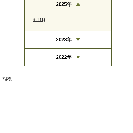
2025年
5月(1)
2023年
2022年
、相模