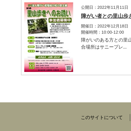
公開日：2022年11月11日
障がい者との里山歩
開催日：2022年12月18日
開催時間：10:00-12:00
障がいのある方との里
合場所はサニープレ...
このサイトについて