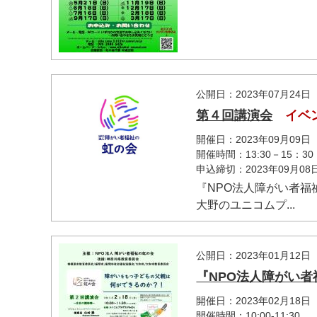
公開日：2023年07月24日
第４回講演会
イベ
開催日：2023年09月09日
開催時間：13:30－15：30
申込締切：2023年09月0
『NPO法人障がい者
大野のユニコムプ...
公開日：2023年01月12日
『NPO法人障がい
開催日：2023年02月18日
開催時間：10:00-11:30