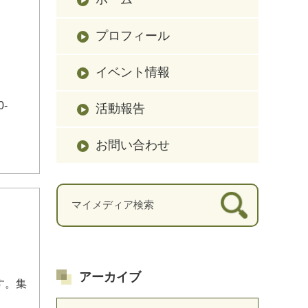
プロフィール
イベント情報
-
活動報告
お問い合わせ
アーカイブ
す。集