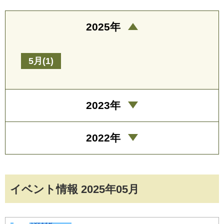
2025年
5月(1)
2023年
2022年
イベント情報 2025年05月