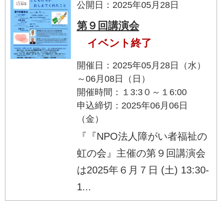
公開日：2025年05月28日
第９回講演会
イベント終了
開催日：2025年05月28日（水）
～06月08日（日）
開催時間：１3:3０～１6:00
申込締切：2025年06月06日
（金）
『『NPO法人障がい者福祉の
虹の会』主催の第９回講演会
は2025年６月７日 (土) 13:30-
1...