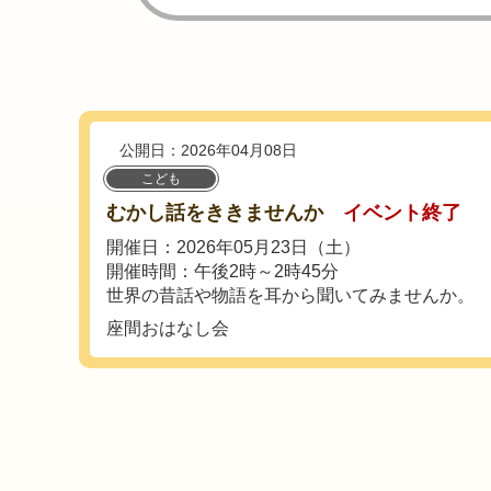
公開日：2026年04月08日
こども
むかし話をききませんか
イベント終了
開催日：2026年05月23日（土）
開催時間：午後2時～2時45分
世界の昔話や物語を耳から聞いてみませんか。
座間おはなし会