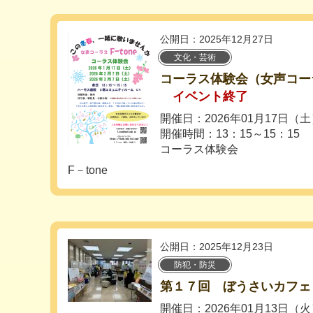
公開日：2025年12月27日
文化・芸術
コーラス体験会（女声コーラス
イベント終了
開催日：2026年01月17日（
開催時間：13：15～15：15
コーラス体験会
F－tone
公開日：2025年12月23日
防犯・防災
第１７回 ぼうさいカフェ
開催日：2026年01月13日（