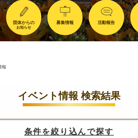
団体からの
募集情報
活動報告
お知らせ
情報
イベント情報 検索結果
条件を絞り込んで探す