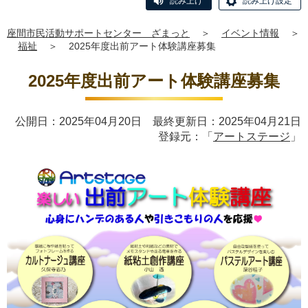
読み上げ
読み上げ設定
座間市民活動サポートセンター ざまっと
＞
イベント情報
＞
福祉
＞
2025年度出前アート体験講座募集
2025年度出前アート体験講座募集
公開日：2025年04月20日 最終更新日：2025年04月21日
登録元：「
アートステージ
」