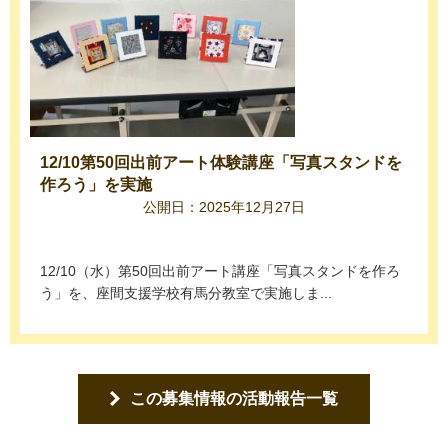
12/10第50回出前アート体験講座「写真スタンドを
作ろう」を実施
公開日：2025年12月27日
12/10（水）第50回出前アート講座「写真スタンドを作ろ
う」を、座間支援学校有馬分教室で実施しま...
この募集情報の活動報告一覧