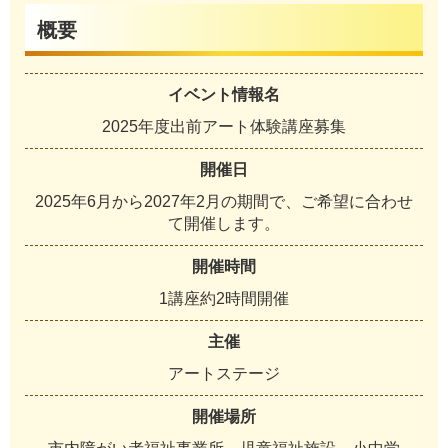
概要
イベント情報名
2025年度出前アート体験講座募集
開催日
2025年6月から2027年2月の期間で、ご希望に合わせ
て開催します。
開催時間
1講座約2時間開催
主催
アートステージ
開催場所