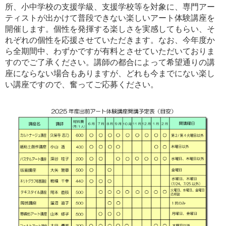
所、小中学校の支援学級、支援学校等を対象に、専門アー
ティストが出かけて普段できない楽しいアート体験講座を
開催します。個性を発揮する楽しさを実感してもらい、そ
れぞれの個性を応援させていただきます。なお、今年度か
ら全期間中、わずかですが有料とさせていただいておりま
すのでご了承ください。講師の都合によって希望通りの講
座にならない場合もありますが、どれも今までにない楽し
い講座ですので、奮ってご応募ください。