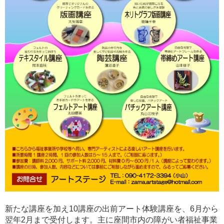
新たな講座を加え10講座の出前アート体験講座を、6月から
翌年2月まで受付します。主に座間市内の障がい者福祉事業