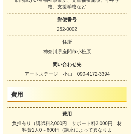
市内障がい者福祉事業所、児童福祉施設、小中学
校、支援学校など
郵便番号
252-0002
住所
神奈川県座間市小松原
問い合わせ先
アートステージ 小山 090-4172-3394
費用
費用
負担有り（講師料2,000円 サポート料2,000円 材
料費1人0～600円（講座によって異なりま