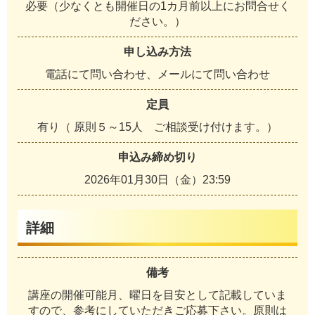
必要（少なくとも開催日の1カ月前以上にお問合せく
ださい。）
申し込み方法
電話にて問い合わせ、メールにて問い合わせ
定員
有り（ 原則５～15人 ご相談受け付けます。）
申込み締め切り
2026年01月30日（金）23:59
詳細
備考
講座の開催可能月、曜日を目安として記載していま
すので、参考にしていただきご応募下さい。原則は