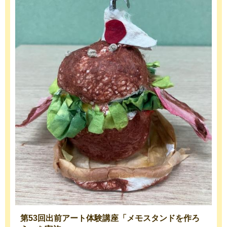
第53回出前アート体験講座「メモスタンドを作ろ