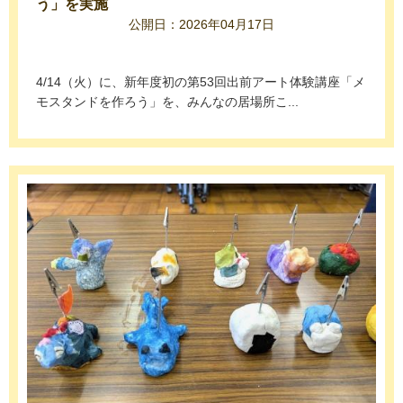
う」を実施
公開日：2026年04月17日
4/14（火）に、新年度初の第53回出前アート体験講座「メ
モスタンドを作ろう」を、みんなの居場所こ...