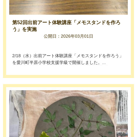
第52回出前アート体験講座「メモスタンドを作ろ
う」を実施
公開日：2026年03月01日
2/18（水）出前アート体験講座「メモスタンドを作ろう」
を愛川町半原小学校支援学級で開催しました。...