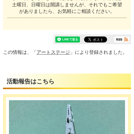
土曜日、日曜日は開講しませんが、それでもご希望
がありましたら、お気軽にご相談ください。
この情報は、「
アートステージ
」により登録されました。
活動報告はこちら