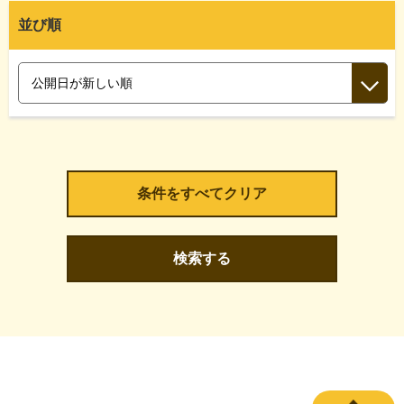
並び順
検索する