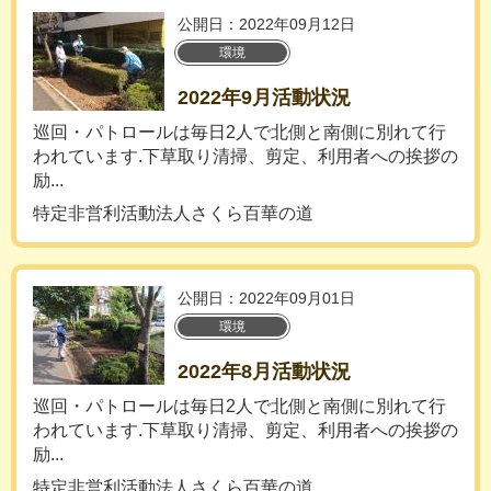
公開日：2022年09月12日
環境
2022年9月活動状況
巡回・パトロールは毎日2人で北側と南側に別れて行
われています.下草取り清掃、剪定、利用者への挨拶の
励...
特定非営利活動法人さくら百華の道
公開日：2022年09月01日
環境
2022年8月活動状況
巡回・パトロールは毎日2人で北側と南側に別れて行
われています.下草取り清掃、剪定、利用者への挨拶の
励...
特定非営利活動法人さくら百華の道