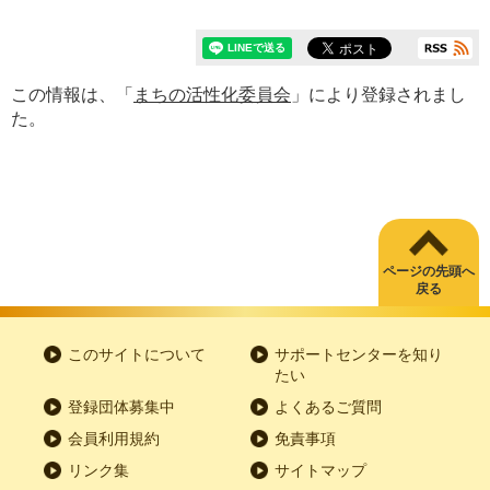
この情報は、「
まちの活性化委員会
」により登録されまし
た。
ページの先頭へ
戻る
このサイトについて
サポートセンターを知り
たい
登録団体募集中
よくあるご質問
会員利用規約
免責事項
リンク集
サイトマップ