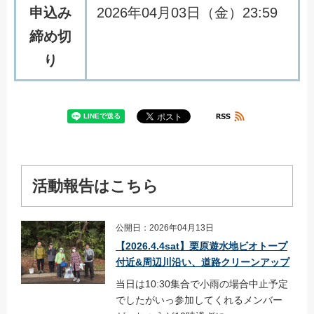
申込み
2026年04月03日（金）23:59
締め切
り
活動報告はこちら
公開日：2026年04月13日
【2026.4.4sat】栗原遊水地ビオトープ
付近&周辺川沿い、道路クリーンアップ
当日は10:30集合で小雨の場合中止予定
でしたがいっ参加してくれるメンバー