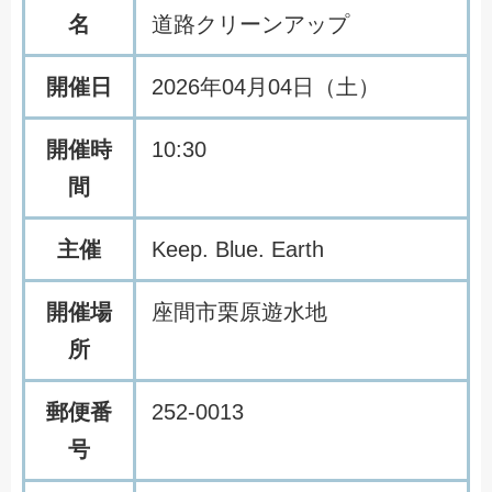
名
道路クリーンアップ
開催日
2026年04月04日（土）
開催時
10:30
間
主催
Keep. Blue. Earth
開催場
座間市栗原遊水地
所
郵便番
252-0013
号