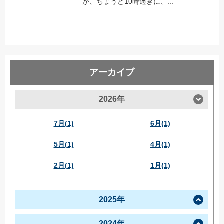
が、ちょうど10時過ぎに、...
アーカイブ
2026年
7月(1)
6月(1)
5月(1)
4月(1)
2月(1)
1月(1)
2025年
2024年