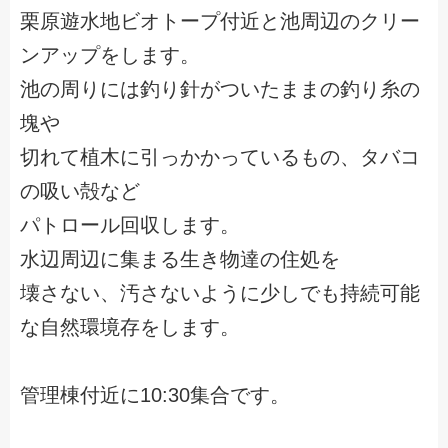
栗原遊水地ビオトープ付近と池周辺のクリー
ンアップをします。
池の周りには釣り針がついたままの釣り糸の
塊や
切れて植木に引っかかっているもの、タバコ
の吸い殻など
パトロール回収します。
水辺周辺に集まる生き物達の住処を
壊さない、汚さないように少しでも持続可能
な自然環境存をします。
管理棟付近に10:30集合です。