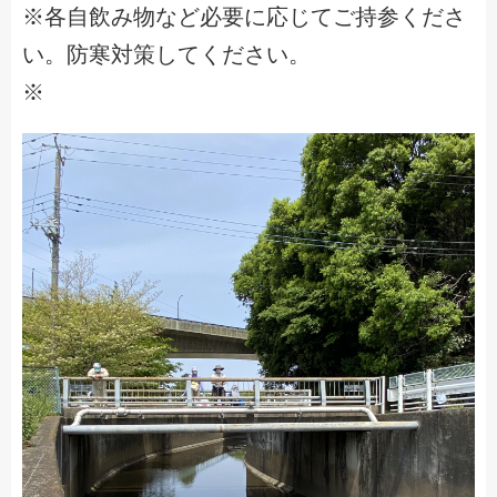
※各自飲み物など必要に応じてご持参くださ
い。防寒対策してください。
※