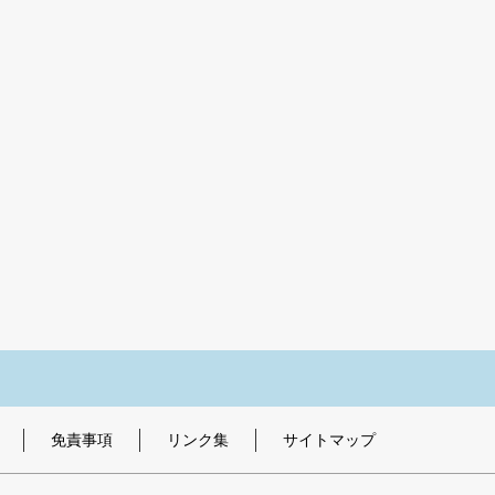
免責事項
リンク集
サイトマップ