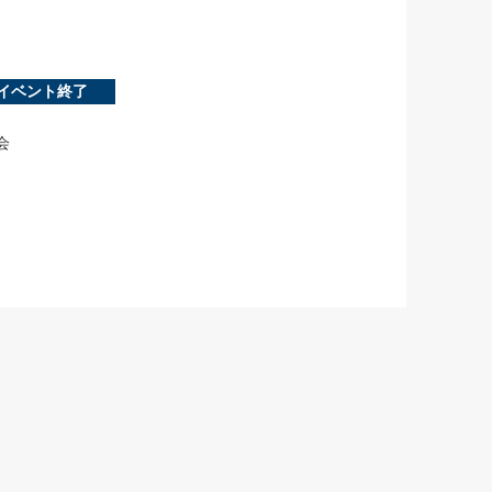
イベント終了
会