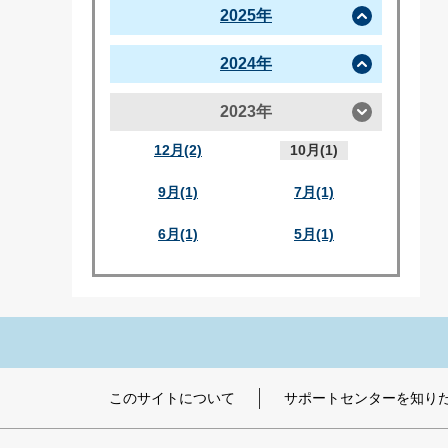
2025年
2024年
2023年
12月(2)
10月(1)
9月(1)
7月(1)
6月(1)
5月(1)
このサイトについて
サポートセンターを知り