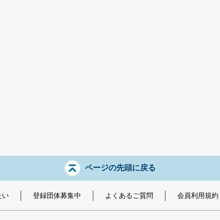
ページの先頭に戻る
たい
登録団体募集中
よくあるご質問
会員利用規約