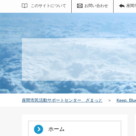
サイト内検索
このサイトについて
お問い合わせ
座間
座間市民活動サポートセンター ざまっと
＞
Keep. Blu
ホーム