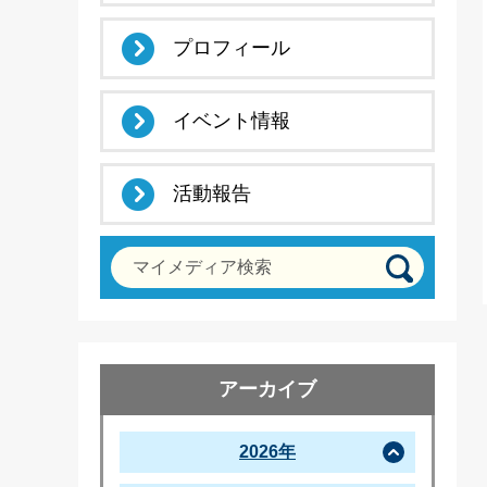
プロフィール
イベント情報
活動報告
マイメディア検索
アーカイブ
2026年