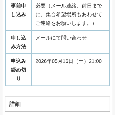
事前申
必要（メール連絡、前日まで
し込み
に。集合希望場所もあわせて
ご連絡をお願いします。）
申し込
メールにて問い合わせ
み方法
申込み
2026年05月16日（土）21:00
締め切
り
詳細