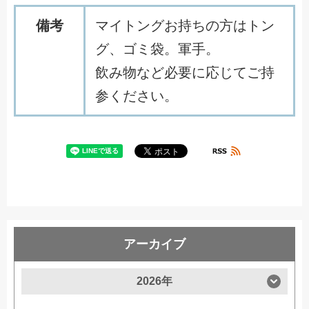
備考
マイトングお持ちの方はトン
グ、ゴミ袋。軍手。
飲み物など必要に応じてご持
参ください。
アーカイブ
2026年