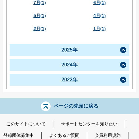
7月(1)
6月(1)
5月(1)
4月(1)
2月(1)
1月(1)
2025年
2024年
2023年
ページの先頭に戻る
このサイトについて
サポートセンターを知りたい
登録団体募集中
よくあるご質問
会員利用規約