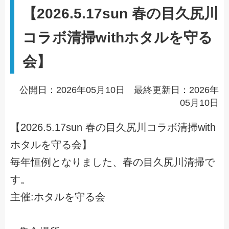
【2026.5.17sun 春の目久尻川
コラボ清掃withホタルを守る
会】
公開日：2026年05月10日 最終更新日：2026年
05月10日
【2026.5.17sun 春の目久尻川コラボ清掃with
ホタルを守る会】
毎年恒例となりました、春の目久尻川清掃で
す。
主催:ホタルを守る会