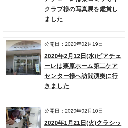
クラブ様の写真展を鑑賞し
ました
公開日：2020年02月19日
2020年2月12日(水)ピアチェ
ーレは栗原ホーム第二ケア
センター様へ訪問演奏に行
きました
公開日：2020年02月10日
2020年1月21日(火)クラシッ