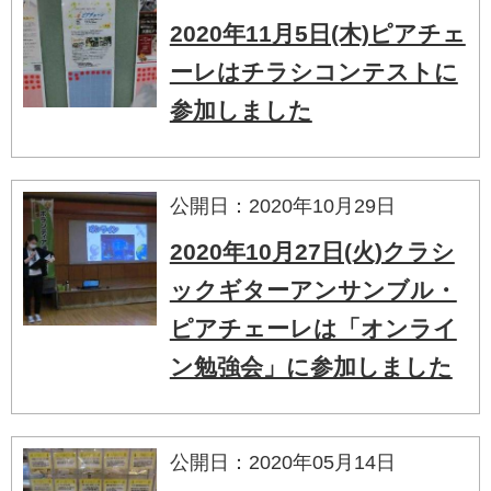
2020年11月5日(木)ピアチェ
ーレはチラシコンテストに
参加しました
公開日：2020年10月29日
2020年10月27日(火)クラシ
ックギターアンサンブル・
ピアチェーレは「オンライ
ン勉強会」に参加しました
公開日：2020年05月14日