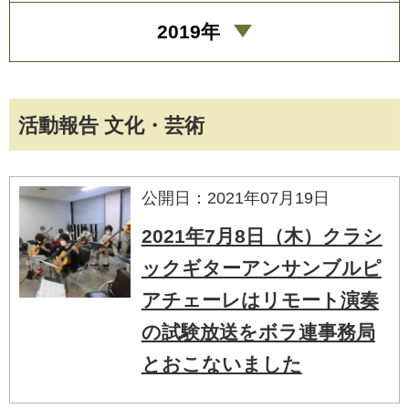
2019年
活動報告 文化・芸術
公開日：2021年07月19日
2021年7月8日（木）クラシ
ックギターアンサンブルピ
アチェーレはリモート演奏
の試験放送をボラ連事務局
とおこないました