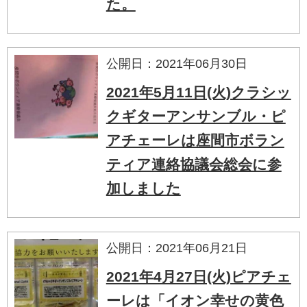
た。
公開日：2021年06月30日
2021年5月11日(火)クラシッ
クギターアンサンブル・ピ
アチェーレは座間市ボラン
ティア連絡協議会総会に参
加しました
公開日：2021年06月21日
2021年4月27日(火)ピアチェ
ーレは「イオン幸せの黄色