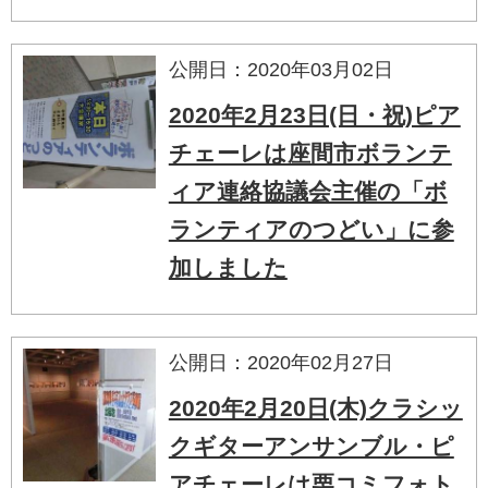
公開日：2020年03月02日
2020年2月23日(日・祝)ピア
チェーレは座間市ボランテ
ィア連絡協議会主催の「ボ
ランティアのつどい」に参
加しました
公開日：2020年02月27日
2020年2月20日(木)クラシッ
クギターアンサンブル・ピ
アチェーレは栗コミフォト