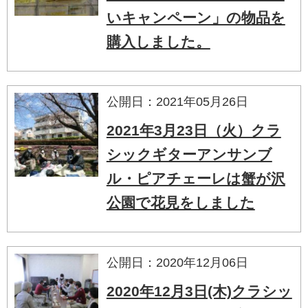
いキャンペーン」の物品を
購入しました。
公開日：2021年05月26日
2021年3月23日（火）クラ
シックギターアンサンブ
ル・ピアチェーレは蟹が沢
公園で花見をしました
公開日：2020年12月06日
2020年12月3日(木)クラシッ