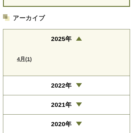
アーカイブ
2025年
4月(1)
2022年
2021年
2020年