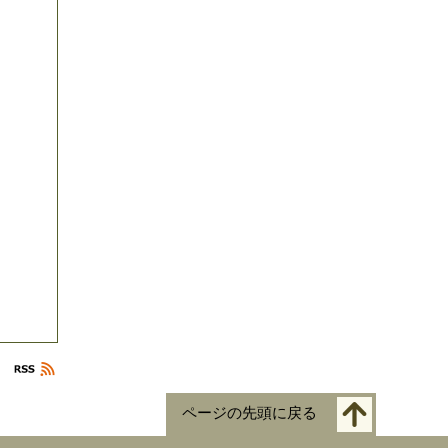
ページの先頭に戻る