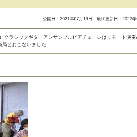
公開日：2021年07月19日 最終更新日：2022年
（木）クラシックギターアンサンブルピアチェーレはリモート演奏
務局とおこないました