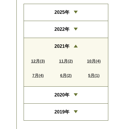
2025年
2022年
2021年
12月(3)
11月(2)
10月(4)
7月(4)
6月(2)
5月(1)
2020年
2019年