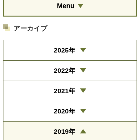
Menu
アーカイブ
2025年
2022年
2021年
2020年
2019年