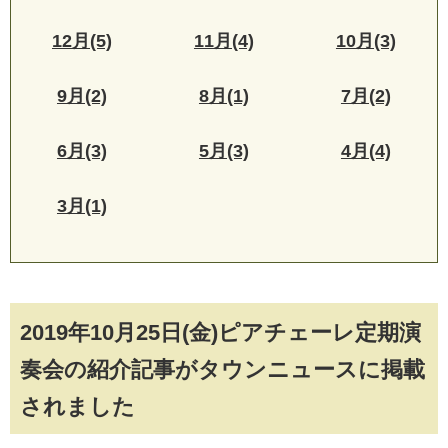
12月(5)
11月(4)
10月(3)
9月(2)
8月(1)
7月(2)
6月(3)
5月(3)
4月(4)
3月(1)
2019年10月25日(金)ピアチェーレ定期演
奏会の紹介記事がタウンニュースに掲載
されました