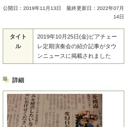
公開日：2019年11月13日 最終更新日：2022年07月
14日
タイト
2019年10月25日(金)ピアチェー
ル
レ定期演奏会の紹介記事がタウ
ンニュースに掲載されました
詳細