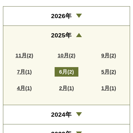
2026年
2025年
11月(2)
10月(2)
9月(2)
7月(1)
6月(2)
5月(2)
4月(1)
2月(1)
1月(1)
2024年