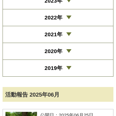
2023年
2022年
2021年
2020年
2019年
活動報告 2025年06月
公開日：2025年06月25日