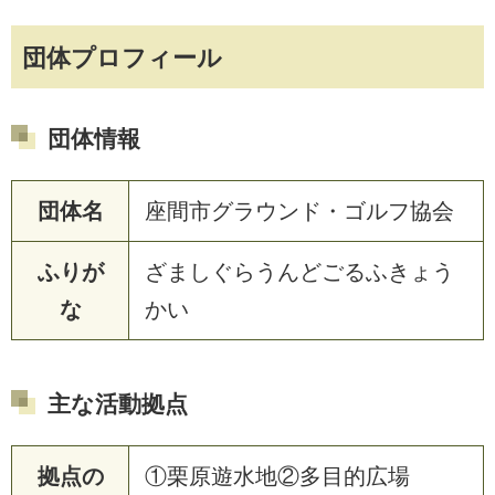
団体プロフィール
団体情報
団体名
座間市グラウンド・ゴルフ協会
ふりが
ざましぐらうんどごるふきょう
な
かい
主な活動拠点
拠点の
①栗原遊水地②多目的広場