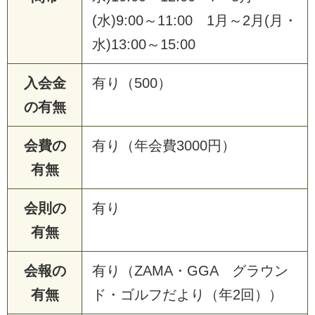
(水)9:00～11:00 1月～2月(月・
水)13:00～15:00
入会金
有り（500）
の有無
会費の
有り（年会費3000円）
有無
会則の
有り
有無
会報の
有り（ZAMA・GGA グラウン
有無
ド・ゴルフだより（年2回））