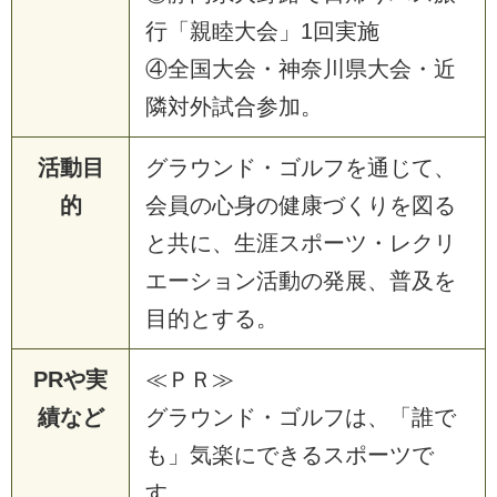
行「親睦大会」1回実施
④全国大会・神奈川県大会・近
隣対外試合参加。
活動目
グラウンド・ゴルフを通じて、
的
会員の心身の健康づくりを図る
と共に、生涯スポーツ・レクリ
エーション活動の発展、普及を
目的とする。
PRや実
≪ＰＲ≫
績など
グラウンド・ゴルフは、「誰で
も」気楽にできるスポーツで
す。