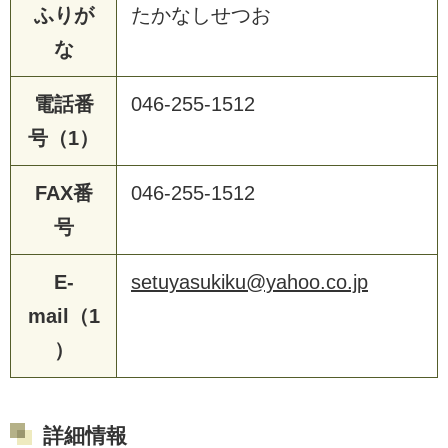
ふりが
たかなしせつお
な
電話番
046-255-1512
号（1）
FAX番
046-255-1512
号
E-
setuyasukiku@yahoo.co.jp
mail（1
）
詳細情報