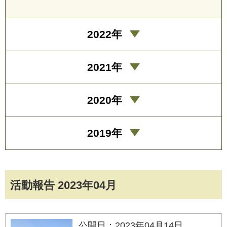
2022年
2021年
2020年
2019年
活動報告 2023年04月
公開日：2023年04月14日