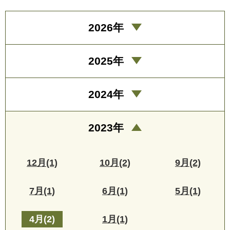
2026年
2025年
2024年
2023年
12月(1)
10月(2)
9月(2)
7月(1)
6月(1)
5月(1)
4月(2)
1月(1)