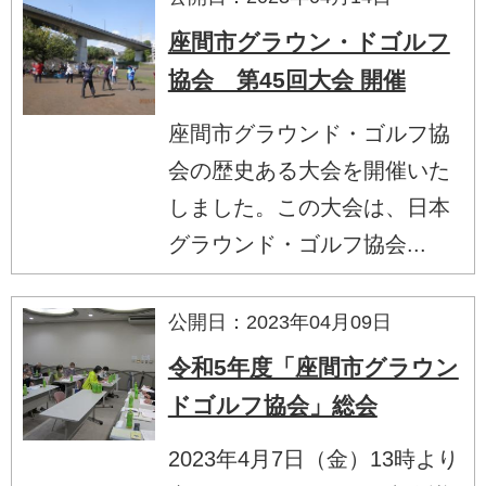
座間市グラウン・ドゴルフ
協会 第45回大会 開催
座間市グラウンド・ゴルフ協
会の歴史ある大会を開催いた
しました。この大会は、日本
グラウンド・ゴルフ協会...
公開日：2023年04月09日
令和5年度「座間市グラウン
ドゴルフ協会」総会
2023年4月7日（金）13時より