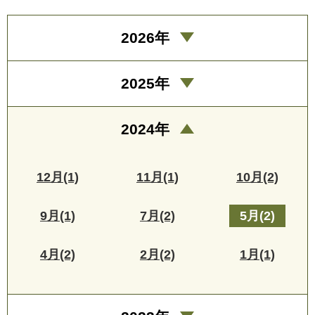
2026年
2025年
2024年
12月(1)
11月(1)
10月(2)
9月(1)
7月(2)
5月(2)
4月(2)
2月(2)
1月(1)