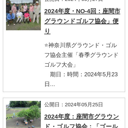
2024年度・NO-4回：座間市
グラウンドゴルフ協会」便
り
⭐神奈川県グラウンド・ゴル
フ協会主催「春季グラウンド
ゴルフ大会」
期日：時間：2024年5月23
日...
公開日：2024年05月25日
2024年度：座間市グラウン
ド・ゴルフ協会：「ゴール