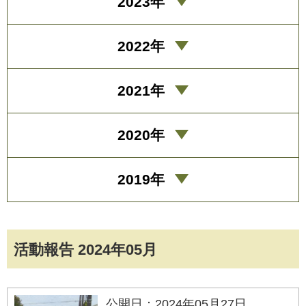
2023年
2022年
2021年
2020年
2019年
活動報告 2024年05月
公開日：2024年05月27日