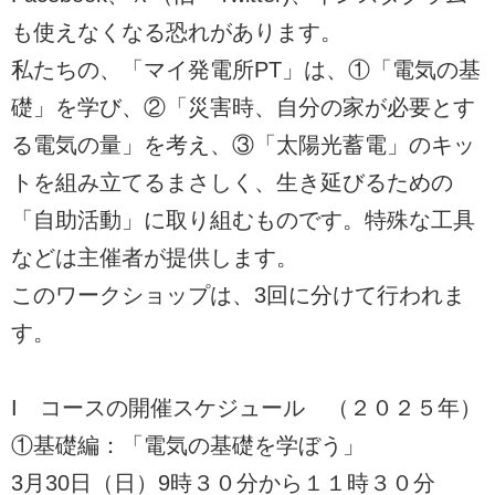
も使えなくなる恐れがあります。
私たちの、「マイ発電所PT」は、①「電気の基
礎」を学び、②「災害時、自分の家が必要とす
る電気の量」を考え、③「太陽光蓄電」のキッ
トを組み立てるまさしく、生き延びるための
「自助活動」に取り組むものです。特殊な工具
などは主催者が提供します。
このワークショップは、3回に分けて行われま
す。
I コースの開催スケジュール （２０２５年）
①基礎編：「電気の基礎を学ぼう」
3月30日（日）9時３０分から１１時３０分