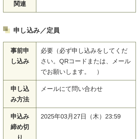
関連
申し込み／定員
事前申
必要（必ず申し込みをしてくだ
し込み
さい。QRコードまたは、メール
でお願いします。 ）
申し込
メールにて問い合わせ
み方法
申込み
2025年03月27日（木）23:59
締め切
り