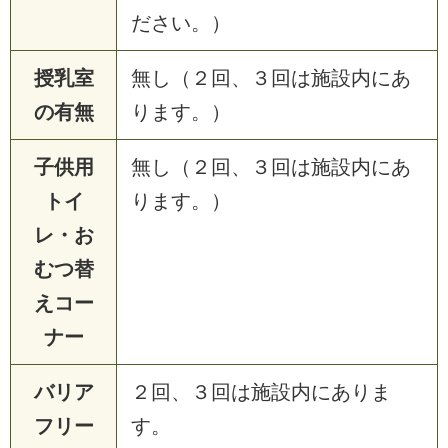
ださい。）
授乳室
無し（２回、３回は施設内にあ
の有無
ります。）
子供用
無し（２回、３回は施設内にあ
トイ
ります。）
レ・お
むつ替
えコー
ナー
バリア
２回、３回は施設内にありま
フリー
す。