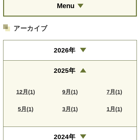
Menu
アーカイブ
2026年
2025年
12月(1)
9月(1)
7月(1)
5月(1)
3月(1)
1月(1)
2024年