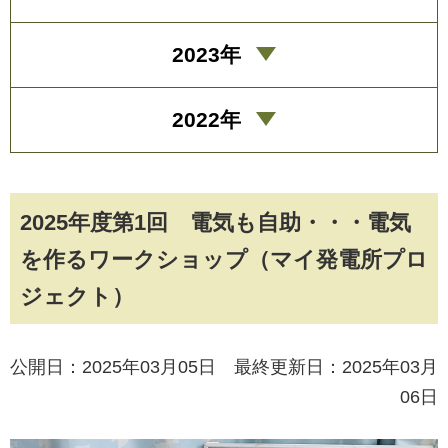
2023年
2022年
2025年度第1回 電気も自助・・・電気
を作るワークショップ（マイ発電所プロ
ジェクト）
公開日：2025年03月05日 最終更新日：2025年03月
06日