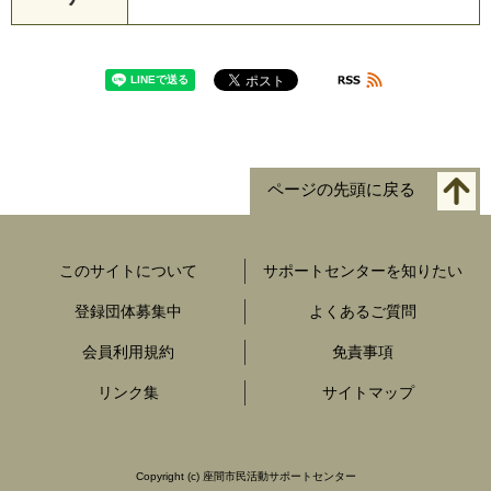
ページの先頭に戻る
このサイトについて
サポートセンターを知りたい
登録団体募集中
よくあるご質問
会員利用規約
免責事項
リンク集
サイトマップ
Copyright
(c) 座間市民活動サポートセンター