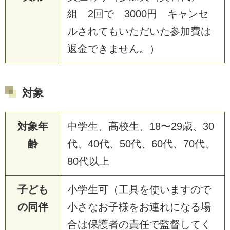
組 2回で 3000円 キャンセ
ルされてもいただいた参加費は
返金できません。）
対象
対象年
中学生、高校生、18〜29歳、30
齢
代、40代、50代、60代、70代、
80代以上
子ども
小学生可（工具を使いますので
の同伴
小さなお子様をお連れになる場
合は保護者の責任で監督してく