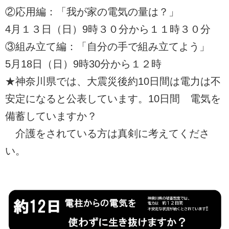
②応用編：「我が家の電気の量は？」
4月１３日（日）9時３０分から１１時３０分
③組み立て編：「自分の手で組み立てよう」
5月18日（日）9時30分から１２時
★神奈川県では、大震災後約10日間は電力は不
安定になると公表しています。10日間 電気を
備蓄していますか？
介護をされている方は真剣に考えてくださ
い。