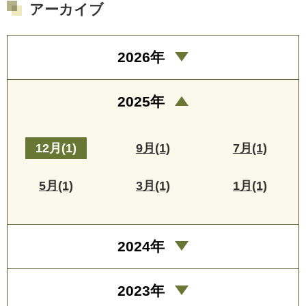
アーカイブ
2026年
2025年
12月(1)
9月(1)
7月(1)
5月(1)
3月(1)
1月(1)
2024年
2023年