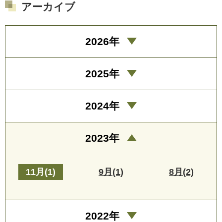
アーカイブ
2026年
2025年
2024年
2023年
11月(1)
9月(1)
8月(2)
2022年