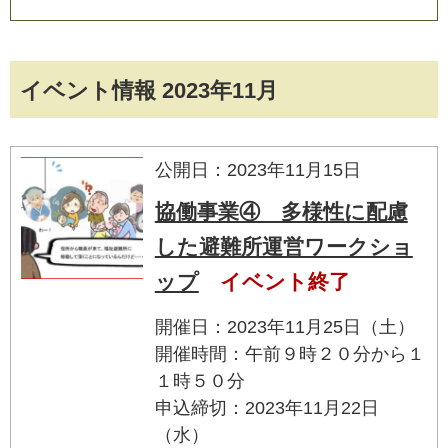
イベント情報 2023年11月
公開日：2023年11月15日
協働事業④ 多様性に配慮
した避難所運営ワークショ
ップ
イベント終了
開催日：2023年11月25日（土）
開催時間：午前９時２０分から１
１時５０分
申込締切：2023年11月22日
（水）