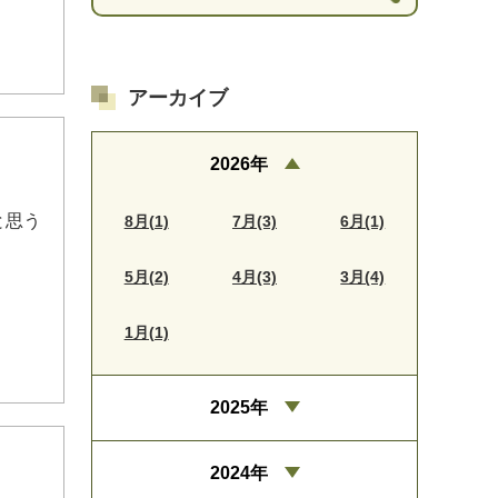
アーカイブ
2026年
と思う
8月(1)
7月(3)
6月(1)
5月(2)
4月(3)
3月(4)
1月(1)
2025年
2024年