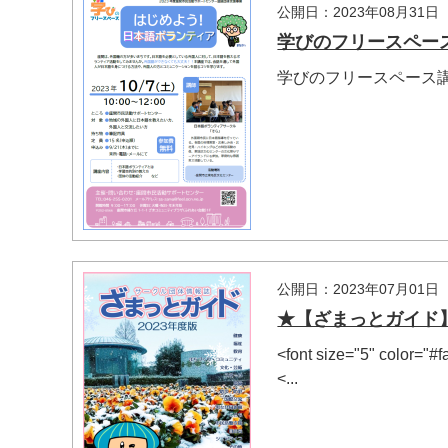
公開日：2023年08月31日
学びのフリースペー
学びのフリースペース
公開日：2023年07月01日
★【ざまっとガイド】
<font size="5" col
<...