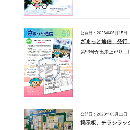
公開日：2023年06月15日
ざまっと通信 発行【N
第59号が出来上がりま
公開日：2023年05月11日
掲示板、チラシラッ