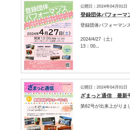
公開日：2024年04月01日
登録団体パフォーマ
登録団体パフォーマン
2024/4/27（土）
13：00...
公開日：2024年04月01日
ざまっと通信 最新号
第62号が出来上がりま
マイメディア検索