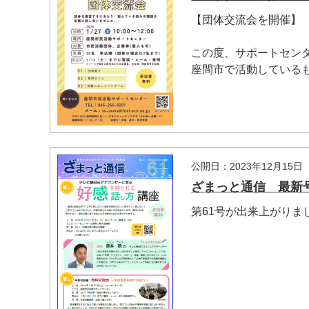
【団体交流会を開催】
この度、サポートセン
座間市で活動しているも.
公開日：2023年12月15日
ざまっと通信 最新号
第61号が出来上がりま