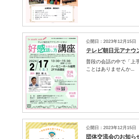
公開日：2023年12月15日
テレビ朝日元アナウ
普段の会話の中で「上
ことはありませんか...
公開日：2023年12月15日
団体交流会のお知ら