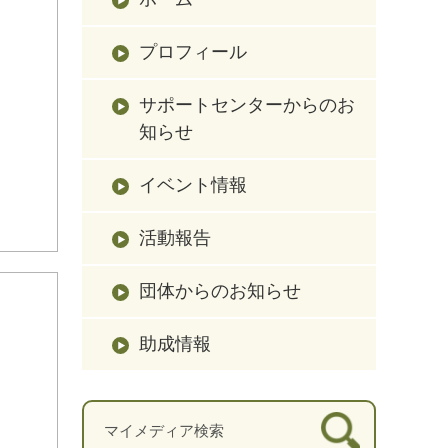
プロフィール
サポートセンターからのお
知らせ
イベント情報
活動報告
団体からのお知らせ
助成情報