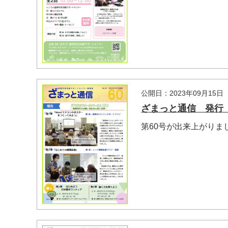
公開日：2023年09月15日
ざまっと通信 発行【N
第60号が出来上がりま