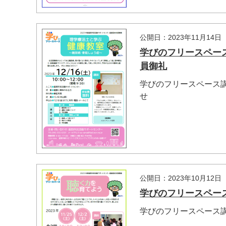
公開日：2023年11月14日
学びのフリースペー
員御礼
学びのフリースペース
せ
公開日：2023年10月12日
学びのフリースペー
学びのフリースペース