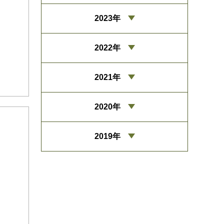
2023年
2022年
2021年
2020年
2019年